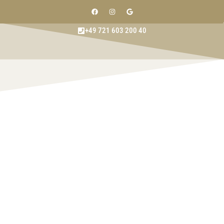
+49 721 603 200 40