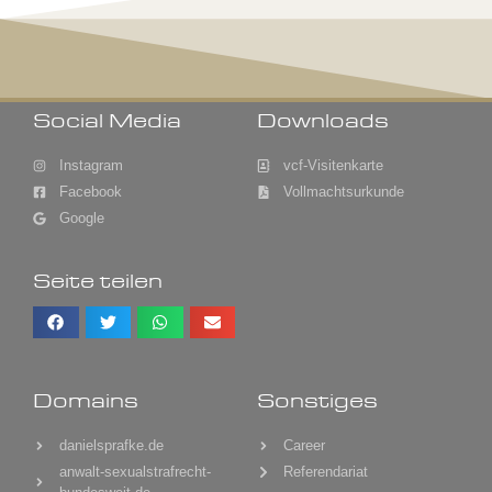
Social Media
Downloads
Instagram
vcf-Visitenkarte
Facebook
Vollmachtsurkunde
Google
Seite teilen
Domains
Sonstiges
danielsprafke.de
Career
anwalt-sexualstrafrecht-
Referendariat